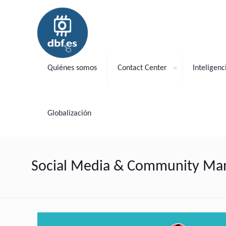
Quiénes somos
Contact Center
Inteligenci
Globalización
Social Media & Community M