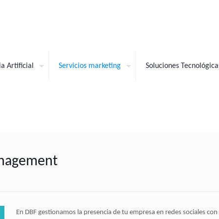
a Artificial
Servicios marketing
Soluciones Tecnológica
anagement
En DBF gestionamos la presencia de tu empresa en redes sociales con u