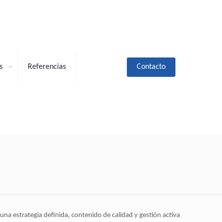
Contacto
s
Referencias
na estrategia definida, contenido de calidad y gestión activa